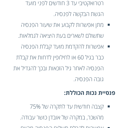
רטרואקטיבי עד 3 חודשים לפני מועד
הגשת הבקשה לפנסיה.
מתן אפשרות לקבוע את שיעור הפנסיה
שתשולם לשארים בעת היציאה לגמלאות.
אפשרות להקדמת מועד קבלת הפנסיה
כבר בגיל 60 או לחילופין לדחות את קבלת
הפנסיה לאחר גיל הזכאות ובכך להגדיל את
גובה הפנסיה.
פנסיית נכות הכוללת:
קצבה חודשית עד לתקרה של 75%
מהשכר, במקרה של אובדן כושר עבודה.