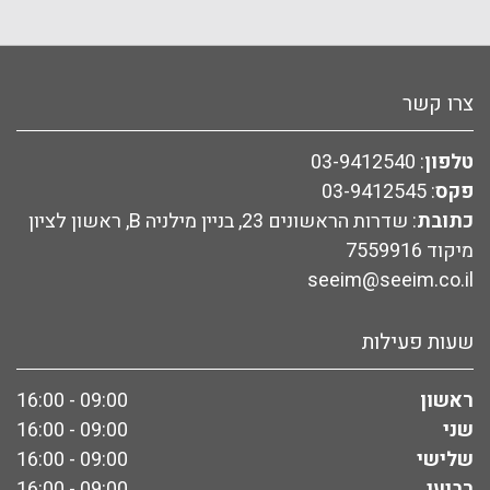
צרו קשר
טלפון
:
03-9412540
פקס
:
03-9412545
כתובת
: שדרות הראשונים 23, בניין מילניה B, ראשון לציון
מיקוד 7559916
seeim@seeim.co.il
שעות פעילות
ראשון
09:00 - 16:00
שני
09:00 - 16:00
שלישי
09:00 - 16:00
רביעי
09:00 - 16:00