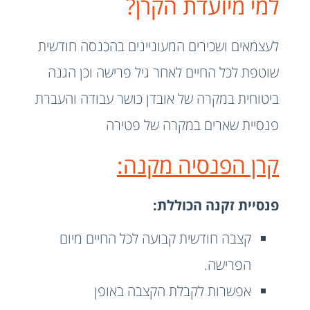
למי מיועדת הקרן?
לעצמאים ושכירים המעוניינים בהכנסה חודשית
שוטפת לכל החיים לאחר גיל פרישה וכן הגנה
ביטוחית במקרה של אובדן כושר עבודה והעברת
פנסיית שארים במקרה של פטירה
קרן הפנסיה מקנה:
פנסיית זקנה הכוללת:
קצבה חודשית קבועה לכל החיים מיום
הפרישה.
אפשרות לקבלת הקצבה באופן