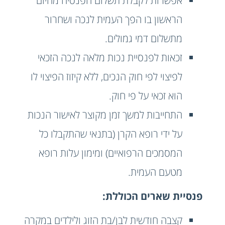
אפשרות לקבלת תשלום הפנסיה מהיום
הראשון בו הפך העמית לנכה ושחרור
מתשלום דמי גמולים.
זכאות לפנסיית נכות מלאה לנכה הזכאי
לפיצוי לפי חוק הנכים, ללא קיזוז הפיצוי לו
הוא זכאי על פי חוק.
התחייבות למשך זמן מקוצר לאישור הנכות
על ידי רופא הקרן (בתנאי שהתקבלו כל
המסמכים הרפואיים) ומימון עלות רופא
מטעם העמית.
פנסיית שארים הכוללת:
קצבה חודשית לבן/בת הזוג ולילדים במקרה