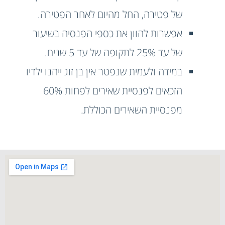
של פטירה, החל מהיום לאחר הפטירה.
אפשרות להוון את כספי הפנסיה בשיעור
של עד 25% לתקופה של עד 5 שנים.
במידה ולעמית שנפטר אין בן זוג ייהנו ילדיו
הזכאים לפנסיית שאירים לפחות 60%
מפנסיית השאירים הכוללת.