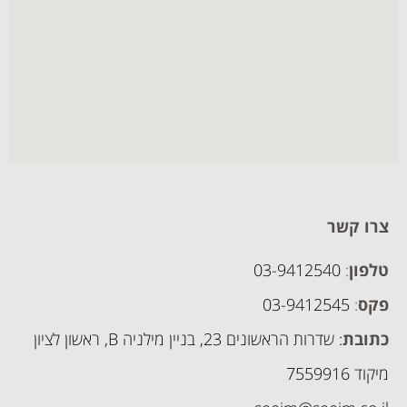
צרו קשר
טלפון
:
03-9412540
פקס
:
03-9412545
כתובת
: שדרות הראשונים 23, בניין מילניה B, ראשון לציון
מיקוד 7559916