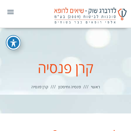
תפרי
קרן פנסיה
ראשי
פנסיה וחיסכון
קרן פנסיה