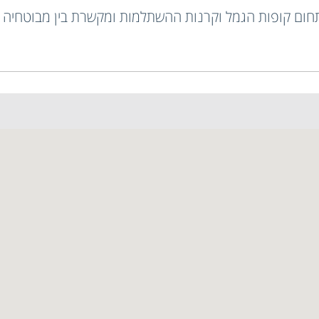
תחום קופות הגמל וקרנות ההשתלמות ומקשרת בין מבוטחיה ל