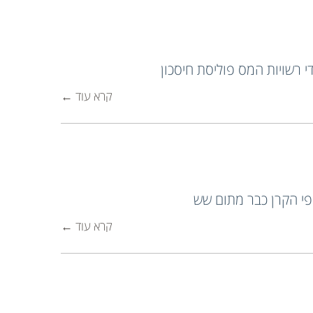
י רשויות המס פוליסת חיסכון
קרא עוד ←
פי הקרן כבר מתום שש
קרא עוד ←