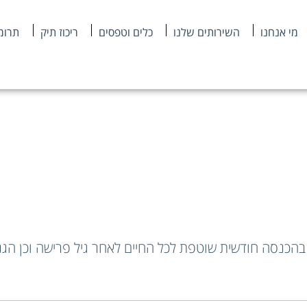
מי אנחנו
השירותים שלנו
כלים וטפסים
ריכוז תיק
תרומ
 בהכנסה חודשית שוטפת לכל החיים לאחר גיל פרישה וכן הג