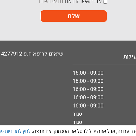
אני מאשר/ת את
תנאי האתר
האתר
שלח
שיאים לרופא ח.פ 514277912
ילות
09:00 - 16:00
09:00 - 16:00
09:00 - 16:00
09:00 - 16:00
09:00 - 16:00
סגור
סגור
דר עם זה, אבל אתה יכול לבטל את הסכמתך אם תרצה.
לחץ למדיניות פר