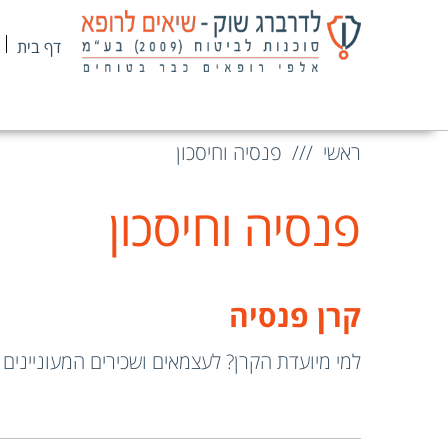
דף בית
ראשי
פנסיה וחיסכון
פנסיה וחיסכון
קרן פנסיה
למי מיועדת הקרן? לעצמאים ושכירים המעוניינים