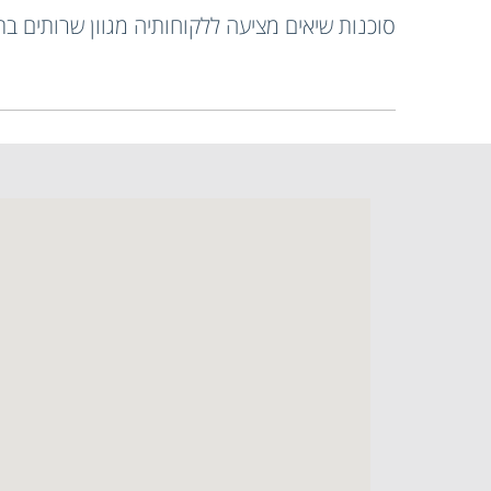
סוכנות שיאים מציעה ללקוחותיה מגוון שרותים ב