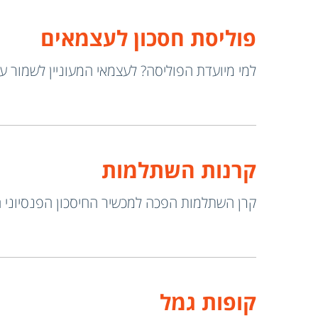
פוליסת חסכון לעצמאים
למי מיועדת הפוליסה? לעצמאי המעוניין לשמור על
קרנות השתלמות
קרן השתלמות הפכה למכשיר החיסכון הפנסיוני ה
קופות גמל