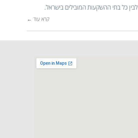
בין כל בתי ההשקעות המובילים בישראל.
קרא עוד ←