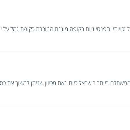
 זכויותיו הפנסיוניות בקופה מוגנת המוכרת כקופת גמל על יד
משתלם ביותר בישראל כיום. זאת מכיוון שניתן למשוך את כס