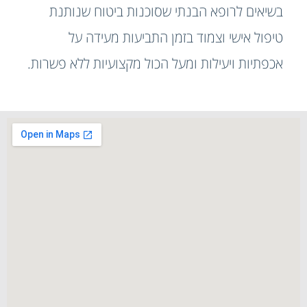
בשיאים לרופא הבנתי שסוכנות ביטוח שנותנת
טיפול אישי וצמוד בזמן התביעות מעידה על
אכפתיות ויעילות ומעל הכול מקצועיות ללא פשרות.