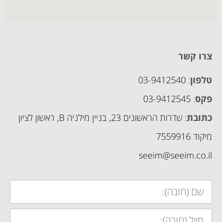
צרו קשר
טלפון
:
03-9412540
פקס
:
03-9412545
כתובת
: שדרות הראשונים 23, בניין מילניה B, ראשון לציון
מיקוד 7559916
seeim@seeim.co.il
שם:
מייל: