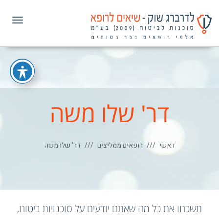
תפרי
דר' שלו משה
ראשי
רופאים ממליצים
דר' שלו משה
תשכחו את כל מה שאתם יודעים על סוכנויות ביטוח,